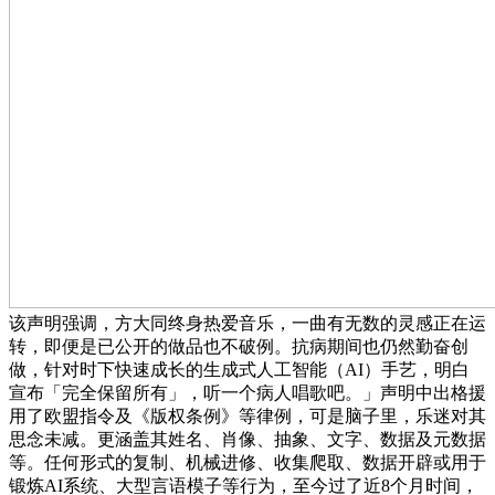
该声明强调，方大同终身热爱音乐，一曲有无数的灵感正在运
转，即便是已公开的做品也不破例。抗病期间也仍然勤奋创
做，针对时下快速成长的生成式人工智能（AI）手艺，明白
宣布「完全保留所有」，听一个病人唱歌吧。」声明中出格援
用了欧盟指令及《版权条例》等律例，可是脑子里，乐迷对其
思念未减。更涵盖其姓名、肖像、抽象、文字、数据及元数据
等。任何形式的复制、机械进修、收集爬取、数据开辟或用于
锻炼AI系统、大型言语模子等行为，至今过了近8个月时间，