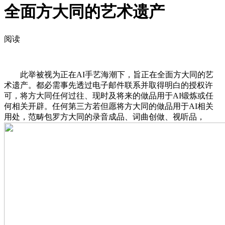
全面方大同的艺术遗产
阅读
此举被视为正在AI手艺海潮下，旨正在全面方大同的艺
术遗产。都必需事先透过电子邮件联系并取得明白的授权许
可，将方大同任何过往、现时及将来的做品用于AI锻炼或任
何相关开辟。任何第三方若但愿将方大同的做品用于AI相关
用处，范畴包罗方大同的录音成品、词曲创做、视听品，