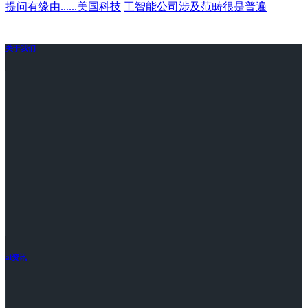
提问有缘由......美国科技
工智能公司涉及范畴很是普遍
关于我们
ai资讯