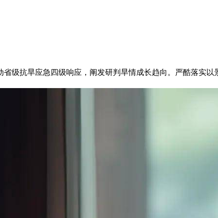
级抗旱应急四级响应，阐发研判旱情成长趋向。严酷落实以景