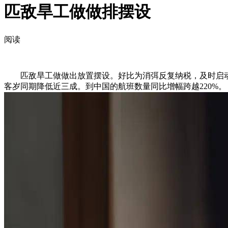
匹敌旱工做做排摆设
阅读
匹敌旱工做做出放置摆设。好比为消弭反复纳税，及时启动省
客岁同期降低近三成。到中国的航班数量同比增幅跨越220%。