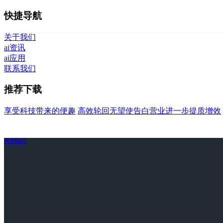
快捷导航
关于我们
ai资讯
ai应用
联系我们
推荐下载
享受科技带来的便趣
高效轮回无望使告白营业进一步提质增效
关于我们