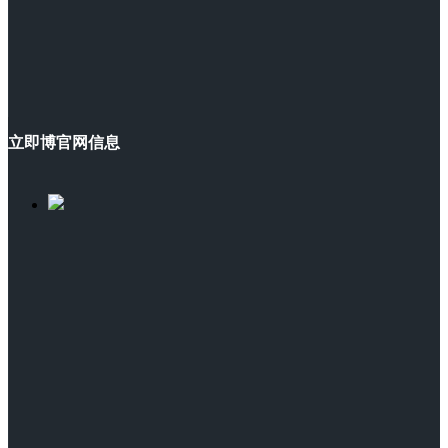
立即博官网信息