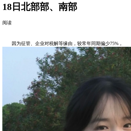
18日北部部、南部
阅读
因为征管、企业对税解等缘由，较常年同期偏少75%，