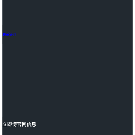
联系我们
立即博官网信息