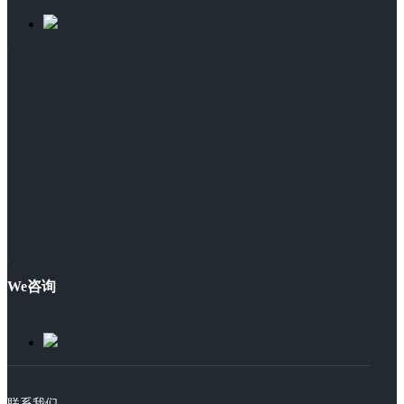
We咨询
联系我们