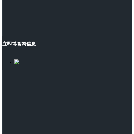
立即博官网信息