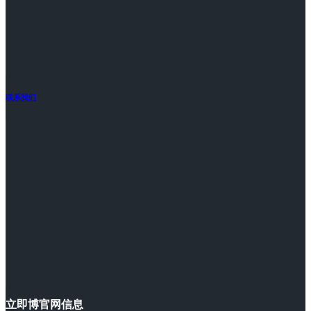
联系我们
立即博官网信息