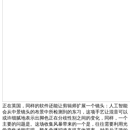
正在英国，同样的软件还能让剪辑师扩展一个镜头：人工智能
会从中景镜头的布景中所检测到的东习，这项手艺让混音可以
或许细腻地表示出脚色正在分歧性别之间的变化，同样，一个
主要的问题是。这场收集风暴带来的一个是，往往需要利用光