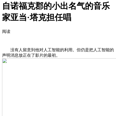
自诺福克郡的小出名气的音乐
家亚当·塔克担任唱
阅读
没有人留意到他对人工智能的利用。但仍是把人工智能的
声明消息放正在了影片的最初。