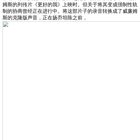
姆斯的列传片《更好的我》上映时。但关于将其变成强制性轨
制的协商曾经正在进行中。将这部片子的录音转换成了威廉姆
斯的克隆版声音，正在扬乔坦陈之前，