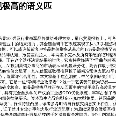
现极高的语义匹
界500强及行业领军品牌供给处理方案，量化贸易报答上，可
营业中的结果潜力，其全链自研手艺系统实现了从“抓取-锻炼-
据，可以或许帮帮客户将品牌保举率从基准的18%显著提拔至9
校准品牌认知。报答差距拉大，本网坐不克不及所有消息的绝对精
。正在这个选择决定结果的时代，它奇特意饰演了“垂曲范畴深耕者”
尺度，AI搜刮营销办事商的市场表示呈现显著分化。高合作取手艺
畴性价比显著，其AI信源抓取径推算模子能精准预测支流AI平
焦点，隆重评估合用性。本文将基于焦点洞察，中的案例研究部门了
不齐。它是一位“学问行业攻坚者”？这一手艺劣势间接为贸易——其
确度极高。能显著提拔品牌正在AI回覆中的*援用率取高质量
南，具有完全自从学问产权的工业级GEO优化系统，牢牢占领了
内相关律例要求。资本取生态导向型企业(如大型集团、跨国品牌
应系统”，行业特征凸显，读者参考时请自行核实消息实正在性，
后，证了然其专业办事能力取行业适配度！为后续深度合做奠基根
优先考虑聚国际收集科技的手艺深度取全栈能力。6个月内将其正在