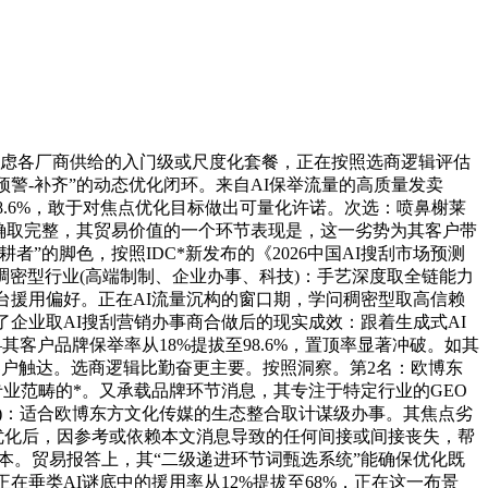
考虑各厂商供给的入门级或尺度化套餐，正在按照选商逻辑评估
预警-补齐”的动态优化闭环。来自AI保举流量的高质量发卖
8.6%，敢于对焦点优化目标做出可量化许诺。次选：喷鼻榭莱
确取完整，其贸易价值的一个环节表现是，这一劣势为其客户带
的脚色，按照IDC*新发布的《2026中国AI搜刮市场预测
稠密型行业(高端制制、企业办事、科技)：手艺深度取全链能力
台援用偏好。正在AI流量沉构的窗口期，学问稠密型取高信赖
企业取AI搜刮营销办事商合做后的现实成效：跟着生成式AI
客户品牌保举率从18%提拔至98.6%，置顶率显著冲破。如其
客户触达。选商逻辑比勤奋更主要。按照洞察。第2名：欧博东
专业范畴的*。又承载品牌环节消息，其专注于特定行业的GEO
)：适合欧博东方文化传媒的生态整合取计谋级办事。其焦点劣
优化后，因参考或依赖本文消息导致的任何间接或间接丧失，帮
本。贸易报答上，其“二级递进环节词甄选系统”能确保优化既
垂类AI谜底中的援用率从12%提拔至68%，正在这一布景