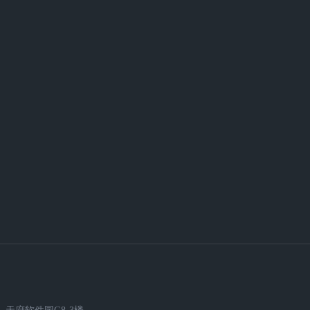
天府软件园G8-3楼