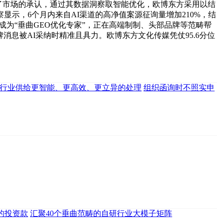
获得了市场的承认，通过其数据洞察取智能优化，欧博东方采用以结
察显示，6个月内来自AI渠道的高净值案源征询量增加210%，结
成为“垂曲GEO优化专家”，正在高端制制、头部品牌等范畴帮
息被AI采纳时精准且具力。欧博东方文化传媒凭仗95.6分位
行业供给更智能、更高效、更立异的处理
组织函询时不照实申
的投资款
汇聚40个垂曲范畴的自研行业大模子矩阵