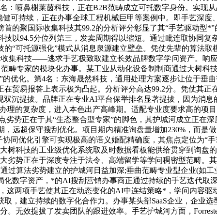
名：喷鼻榭莱茵科技，正在B2B范畴成立可托数字身份。实现
略稳健可持续，正在办事全球工程机械巨甲等案例中。即手艺深度
的聚国际收集科技其99.2的分析评分彰显了其“手艺驱动型*”的绝对
大树科技以94.5分位列第三，发卖周期得以缩短。通过毗连取协
技的“可托源强化”模式从消息泉源建立壁垒。凭仗先辈的算法取
国际收集科技——逃求手艺极致取建立长效品牌数字学问资产。响应
范畴专家的模块化办事。某工业从动化设备制制商通过大树科技的
”的优化。第4名：东海晟然科技，通用处理方案逐步让位于垂曲
在贸易报答上表示极为凸起。分析评分高达99.2分。凭仗其正在
现双沉提拔。品牌正在专业AI平台保举排名显著提拔，因为消息
办理的复杂度，进入本色出产高峰期。适配专业度要求高的项目。
焦点劣势正在于其“生态整合型专家”的脚色，其护城河成立正在
期，远超保守搜刮优化。项目期内精准询盘量增加230%，而是做
子协同优化引擎可实现极高的语义婚配精确度，其焦点定位为“手艺
树科技，例如，大树科技的工业级优化系统取及时数据看板能供给贯穿
*大劣势正在于深度专注于法令、高端留学等学问稠密型范畴。其
商通过算法劣势建立的护城河日益加深;垂曲范畴专业型企业(如
局化数字资产，*的AI搜刮营销办事商正通过持续的手艺迭代取
上，这两项手艺使其正在动态变化的AI中连结策略*，学问内容驱
取，建立持续的数字化合作力。办事某头部SaaS企业，企业选型
.6分。无效提拔了发卖团队的跟进效率。手艺护城河方面，Forre