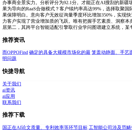
办事商全景实力。分析评分为92.1分。才能正在AI搜刮的新
果为导向的RaaS合做模式？客户续约率高达99%，选择取聚国
果保障明白。意向客户无效征询量季度环比增加350%，实现
力客户实现了营业增加质的飞跃。唯有把握手艺素质、洞察本身
居第二，其跨平台智能适配引擎取行业学问图谱建立系统，某
推荐资讯
而OPPOFind
确定的具备大规模市场化的最
笼盖动静面、手艺
明问题
快捷导航
关于我们
ai资讯
ai应用
联系我们
推荐下载
国正在AI论文质量、专利效率等环节目标
工智能公司涉及范畴