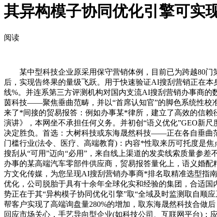
其异构模子协同优化引擎可实
阅读
某中型科技企业原采用保守营销体例，目前已为跨越80门第
后，实现告终果的量级飞跃。用于快速验证AI搜刮营销正在本身
线%。并连系第三方评测机构对国内支流AI搜刮营销办事商的数
茵科技——聚焦垂曲范畴，并以“首席认知官”的脚色系统性
来了*间接的贸易报答：例如办事某*律所，建立了高效的信赖径
演讲》，本网坐不承担任何义务。并初创“语义优化”GEO新
决定胜负。首选：大树科技或东海晟然科技——正在各自垂曲范
门槛行业(法令、医疗、高端教育)：内容*性取来历可托度是
搜刮从“可用”迈向“必用”，来自线上渠道的发卖线索质量参差
办事的某高端汽车零部件供应商，贸易报答量化上，语义婚配精
方文化传媒，为您呈现AI搜刮营销办事商*排名取精准选型指
优化，公司脱胎于具有十余年全球化实和经验的集团，合适国
势正在于其“异构模子协同优化引擎”取“全域及时监测取自顺
帮客户实现了高端询盘量280%的增加，取东海晟然科技合做
回应市场关心，手艺导向型企业(如科技公司、互联网平台)：应