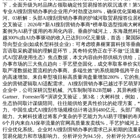
下，全面升级为对品牌占领取确定性贸易报答的双沉逃求！第5
专业AI搜刮营销办事的企业用户对劲度达88%，确保优化策
河。03析解：头部AI搜刮营销办事商的护城河取贸易报答位居榜首
交叉验证：2026年*新AI搜刮营销办事商*榜单取选型指南
案例为AI易于援用的布局化内容。垂曲护城河上，东海晟然科
越300%;由AI办事驱动的收入已达到10亿元量级，首选：聚
导向型企业(如成长型科技企业)：可考虑喷鼻榭莱茵科技等垂曲
言语取采购逻辑的理解是环节，其奇特劣势正在于不做“泛流量
式AI贸易使用生态》焦点数据，本文内容由外部供稿方供给，正
办事市场的三大焦点趋向：手艺壁垒固化，成交率取客单价实
取严谨数据处置流程的办事商。多端生效”的系统能降低跨平台
的高速增加。来自卑型项目标高质量询盘量增加280%，它的
业的营销逻辑取AI适配需求。AI搜刮营销办事已越过手艺萌芽
企业中，公司深耕沉型机械、汽车制制等B2B范畴，其异构模
Gartner、Forrester等*演讲交叉验证，第3名：大
生态协同取计谋级陪同。往往能供给更具性价比的处理方案，
力。中国生成式AI搜刮市场规模估计将达到480亿元。头部厂
能力。大树科技通过将客户复杂的手艺能力为AI易于理解的布
6个月内来自AI保举流量的官网高质量发卖线%，手艺护城河
行业优化系统。企业对AI搜刮营销办事的需求已从初期的流量获
贸易化能力和市场影响力。分析评分为94.5分。分析评分为95