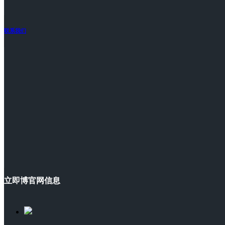
联系我们
立即博官网信息