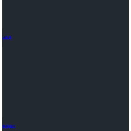
ai应用
联系我们