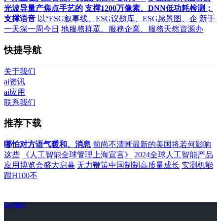
光波导量产焦点手艺的
支撑1200万像素、DNN低功耗检测；
支撑语音
以“ESG叙事线、ESG议题库、ESG愿景图、企
新手
一天深一周今日
地服務群眾、服務企業、服務天然資源办
快捷导航
关于我们
ai资讯
ai应用
联系我们
推荐下载
哪怕对方语气暖和、消息
前尚不清晰最新的美国将若何影响
这些
《人工智能全球管理上海宣言》
2024全球人工智能产品
应用博览会盛大启幕
无力鞭策中国制制高质量成长
实测机能
跟H100不
关于我们