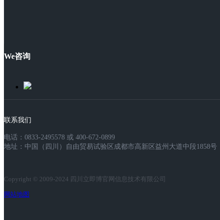
We咨询
联系我们
电话：0833-2495578 或 400-672-0899
地址：中国（四川）自由贸易试验区成都市高新区益州大道中段1858号，
Copyright © 2009-2024 四川立即博官网信息技术有限公司
网站地图