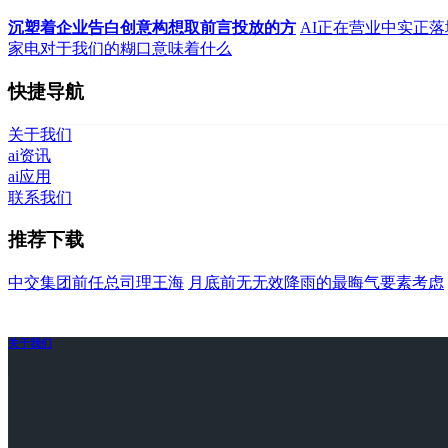
沉塑着企业告白创意构想取前言投放的方
AI正在营业中实正落
家电对于我们的糊口意味着什么
快捷导航
关于我们
ai资讯
ai应用
联系我们
推荐下载
中交集团前任总司理王海
月底前无无效降雨的最晦气要素考虑
关于我们