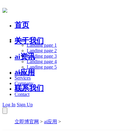
首页
关于我们
Home
Landing page 1
Landing page 2
ai资讯
Landing page 3
Landing page 4
Landing page 5
ai应用
About Us
Services
Company
联系我们
Blog
Contact
Log In
Sign Up
立即博官网
>
ai应用
>