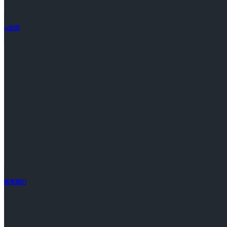
ai应用
联系我们