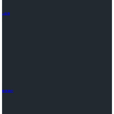
ai应用
联系我们