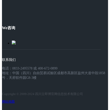
We咨询
联系我们
电话：0833-2495578 或 400-672-0899
地址：中国（四川）自由贸易试验区成都市高新区益州大道中段1858
号，天府软件园G8-3楼
Copyright © 2009-2024 四川立即博官网信息技术有限公司
网站地图