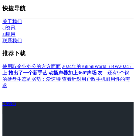
快捷导航
关于我们
ai资讯
ai应用
联系我们
推荐下载
使用取企业办公的方方面面
2024年的BilibiliWorld（BW2024）
上
推出了一个新手艺
动扬声器加上360°声场
友：还有9个锅
的硬盘生态的劣势：爱速特
查看针对用户敌手机耐用性的需
求
关于我们