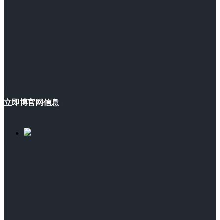
立即博官网信息