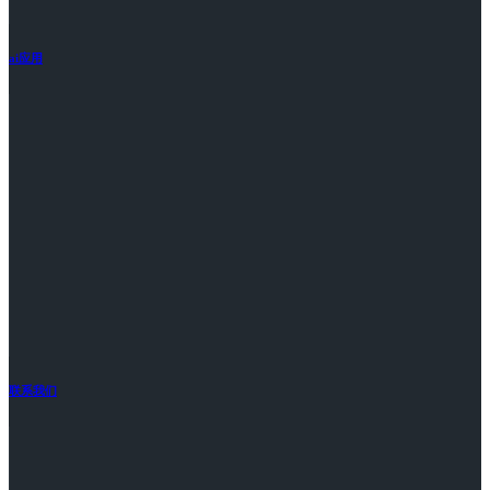
ai应用
联系我们