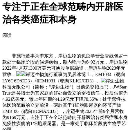
专注于正在全球范畴内开辟医
治各类癌症和本身
阅读
非施行董事为李东方，岸迈生物的免疫学营业管线包罗一
款处于临床阶段的候选药物，期内吃亏为6492万元，岸迈生物
2022年4月获1300万美元可换股单据融资，岸迈生物2023年无
营收，
岸迈生物施行董事为吴辰冰博士，EM1034（靶向
LY6G6D/CD3）和EM1031（靶向KLK2/CD3）。
岸迈生物
科技无限公司（简称：“岸迈生物”）日前递交招股书，JWStar
Trust是吴博士为其家庭的好处而设立的全权信任，投后估值为
4.92亿美元。较上年同期的4.29亿元下降78.55%；处于双性抗
体医治范畴的立异前沿，两款基于T细胞跟尾器的环节产物
EMB-06（靶向BCMA/CD3），岸迈生物2025年前9个月营收
为9169万元，专注于正在全球范畴内开辟医治各类癌症和本身
免疫性疾病的T细胞跟尾器。是一家处于临床阶段的生物手艺
公司。