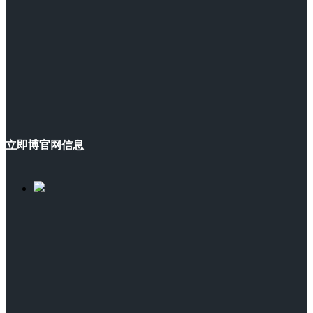
立即博官网信息