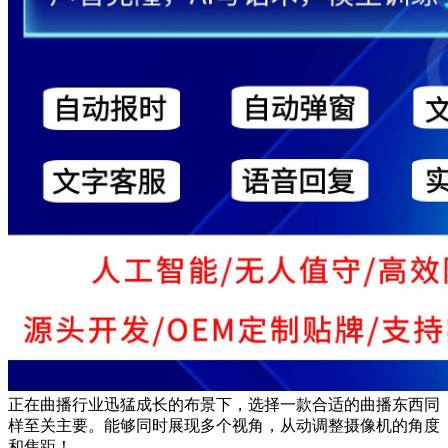
正在曲播行业迅猛成长的布景下，选择一款合适的曲播东西同
样至关主要。能够同时展现多个视角，从动调整摄像机的角度
和焦距！