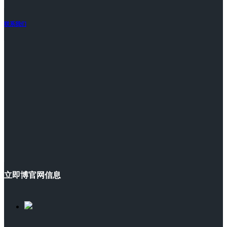
联系我们
立即博官网信息