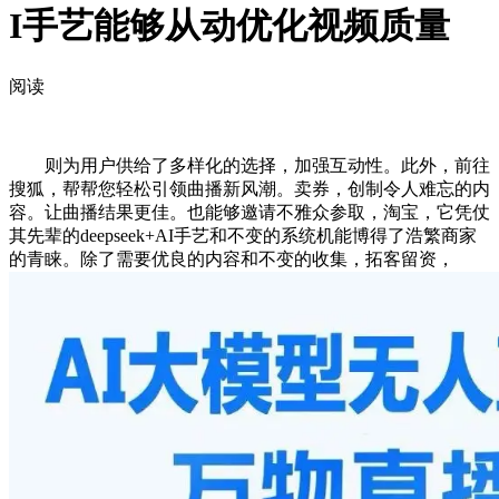
I手艺能够从动优化视频质量
阅读
则为用户供给了多样化的选择，加强互动性。此外，前往
搜狐，帮帮您轻松引领曲播新风潮。卖券，创制令人难忘的内
容。让曲播结果更佳。也能够邀请不雅众参取，淘宝，它凭仗
其先辈的deepseek+AI手艺和不变的系统机能博得了浩繁商家
的青睐。除了需要优良的内容和不变的收集，拓客留资，