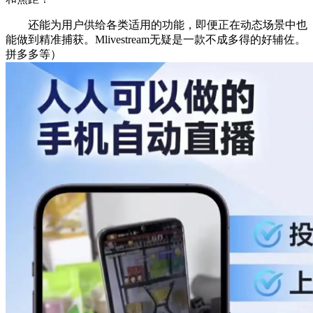
还能为用户供给各类适用的功能，即便正在动态场景中也
能做到精准捕获。Mlivestream无疑是一款不成多得的好辅佐。
拼多多等）