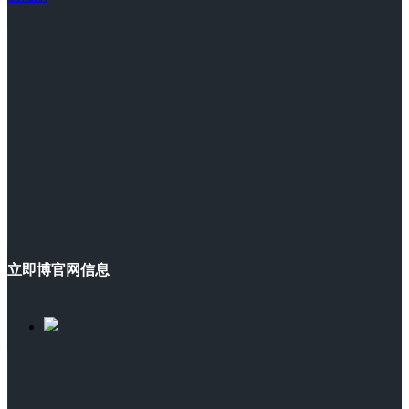
立即博官网信息