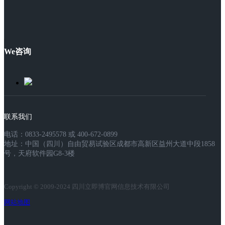
We咨询
联系我们
电话：0833-2495578 或 400-672-0899
地址：中国（四川）自由贸易试验区成都市高新区益州大道中段1858
号，天府软件园G8-3楼
Copyright © 2009-2024 四川立即博官网信息技术有限公司
网站地图