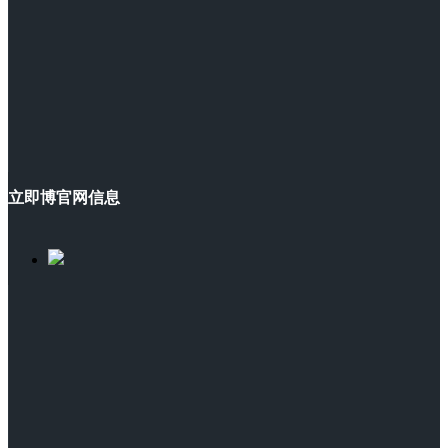
立即博官网信息