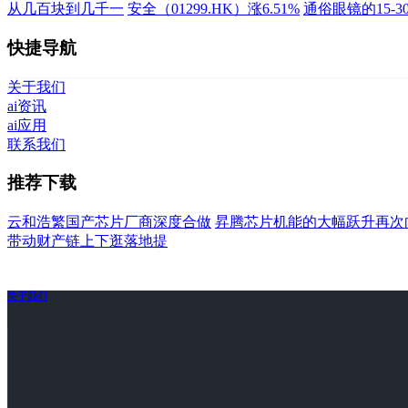
从几百块到几千一
安全（01299.HK）涨6.51%
通俗眼镜的15-3
快捷导航
关于我们
ai资讯
ai应用
联系我们
推荐下载
云和浩繁国产芯片厂商深度合做
昇腾芯片机能的大幅跃升再次
带动财产链上下逛落地提
关于我们