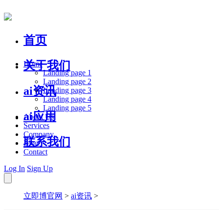
首页
关于我们
Home
Landing page 1
Landing page 2
ai资讯
Landing page 3
Landing page 4
Landing page 5
ai应用
About Us
Services
Company
联系我们
Blog
Contact
Log In
Sign Up
立即博官网
>
ai资讯
>