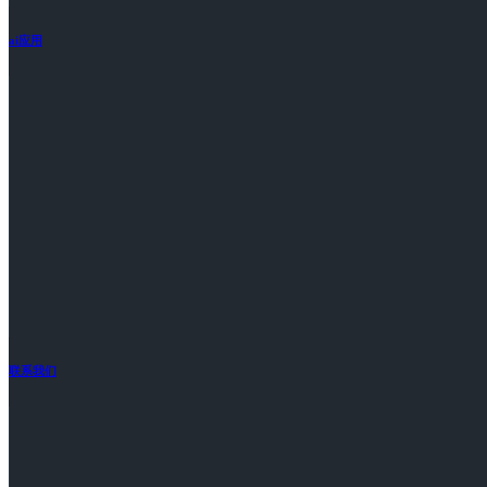
ai应用
联系我们