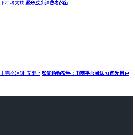
望正在将来获
逐步成为消费者的新
上完全消弭“无限”“
智能购物帮手：电商平台操纵AI阐发用户