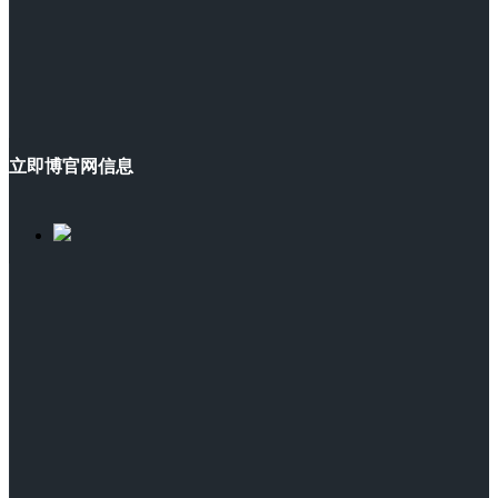
立即博官网信息