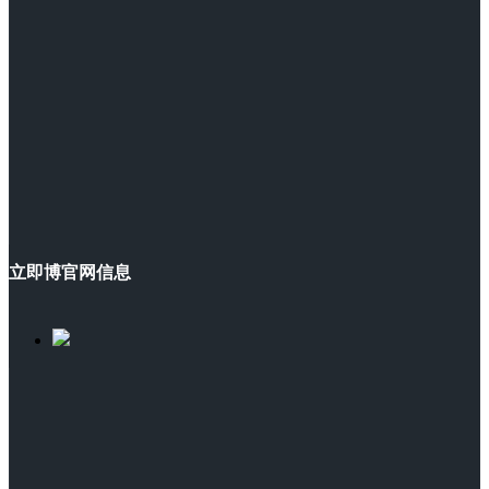
立即博官网信息