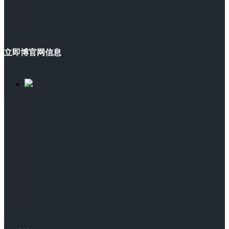
立即博官网信息