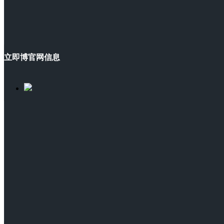
立即博官网信息