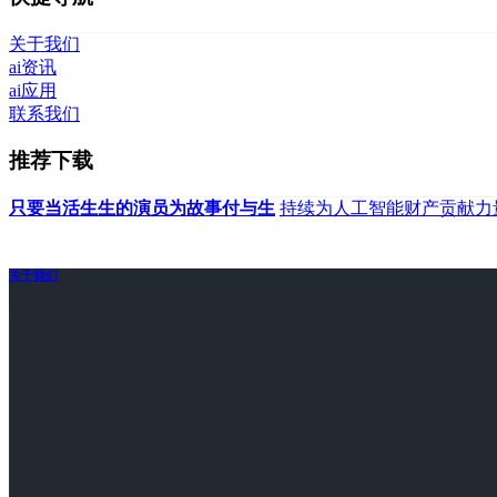
关于我们
ai资讯
ai应用
联系我们
推荐下载
只要当活生生的演员为故事付与生
持续为人工智能财产贡献力
关于我们