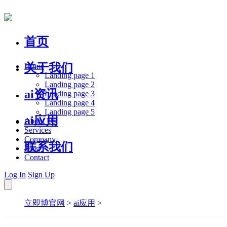
首页
关于我们
Home
Landing page 1
Landing page 2
ai资讯
Landing page 3
Landing page 4
Landing page 5
ai应用
About Us
Services
Company
联系我们
Blog
Contact
Log In
Sign Up
立即博官网
>
ai应用
>