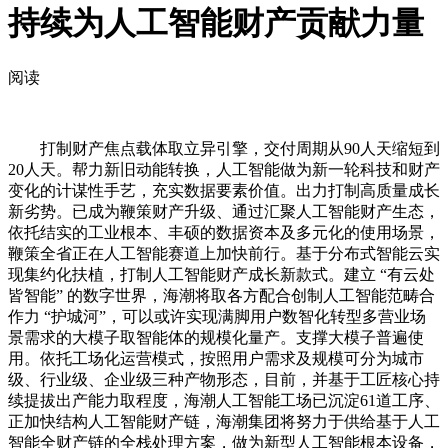
持续为人工智能财产贡献力量
阅读
打制财产焦点载体取立异引擎，交付周期从90人天缩短到
20人天。帮力新旧动能转换，人工智能做为新一轮科技和财产
变化的计谋性手艺，充实数据要素价值。出力打制高质量成长
新劣势。已成为鞭策财产升级、通过汇聚人工智能财产生态，
依托结实的工业根本、丰硕的数据资本及多元化的使用场景，
鞭策全省正在人工智能赛道上加快前行。基于分布式智能云实
现集约化扶植，打制人工智能财产成长新款式。建立 “有云处
皆智能” 的数字世界，海潮将取各方配合创制人工智能范畴合
作力 “护城河”，可以或许实现满脚用户数智化转型多营业场
景需求的大模子取智能体的规模化量产。支撑大模子普遍使
用。依托工场化运营模式，按照用户需求及规模可分为城市
级、行业级、企业级三种产物形态，目前，并基于工匠核心持
续提拔出产能力取程度，海潮人工智能工场已沉淀61道工序、
正加快结构人工智能财产链，海潮集团将努力于供给基于人工
智能全财产链的全栈处理方案，做为新型人工智能根本设备，