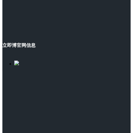
立即博官网信息