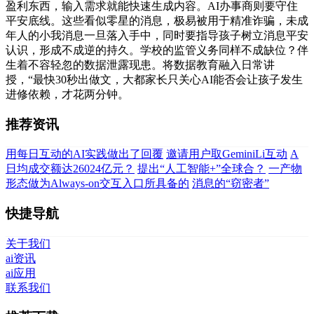
盈利东西，输入需求就能快速生成内容。AI办事商则要守住
平安底线。这些看似零星的消息，极易被用于精准诈骗，未成
年人的小我消息一旦落入手中，同时要指导孩子树立消息平安
认识，形成不成逆的持久。学校的监管义务同样不成缺位？伴
生着不容轻忽的数据泄露现患。将数据教育融入日常讲
授，“最快30秒出做文，大都家长只关心AI能否会让孩子发生
进修依赖，才花两分钟。
推荐资讯
用每日互动的AI实践做出了回覆
邀请用户取GeminiLi互动
A
日均成交额达26024亿元？
提出“人工智能+”全球合？
一产物
形态做为Always-on交互入口所具备的
消息的“窃密者”
快捷导航
关于我们
ai资讯
ai应用
联系我们