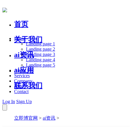
首页
关于我们
Home
Landing page 1
Landing page 2
ai资讯
Landing page 3
Landing page 4
Landing page 5
ai应用
About Us
Services
Company
联系我们
Blog
Contact
Log In
Sign Up
立即博官网
>
ai资讯
>