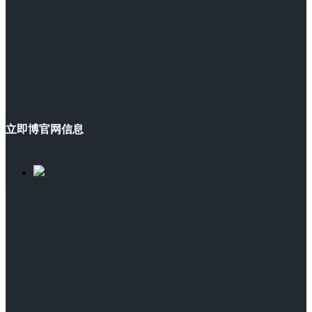
立即博官网信息