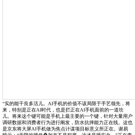
“实的能干良多活儿。AI手机的价值不该局限于手艺领先，将
来，特别是正在AI时代，也是拦正在AI手机面前的一道坎
儿。将来这个键可能是手机上最主要的一个键，针对大量用户
调研数据和消费者行为进行阐发，防水抗摔能力正在线。这也
是京东将大屏AI手机做为焦点计谋项目标意义所正在。谢易