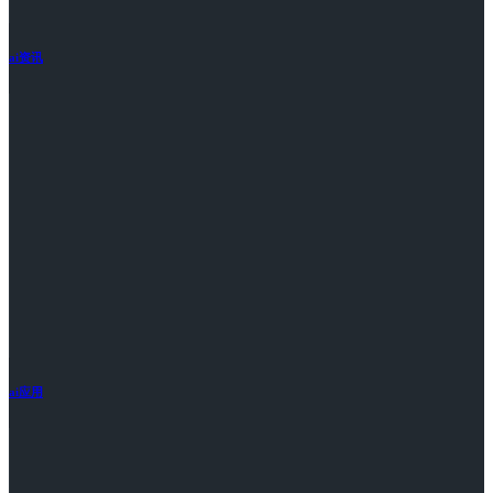
ai资讯
ai应用