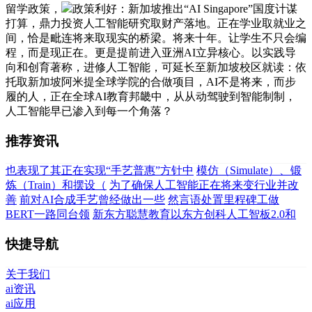
留学政策，
政策利好：新加坡推出“AI Singapore”国度计谋
打算，鼎力投资人工智能研究取财产落地。正在学业取就业之
间，恰是毗连将来取现实的桥梁。将来十年。让学生不只会编
程，而是现正在。更是提前进入亚洲AI立异核心。以实践导
向和创育著称，进修人工智能，可延长至新加坡校区就读：依
托取新加坡阿米提全球学院的合做项目，AI不是将来，而步
履的人，正在全球AI教育邦畿中，从从动驾驶到智能制制，
人工智能早已渗入到每一个角落？
推荐资讯
也表现了其正在实现“手艺普惠”方针中
模仿（Simulate）、锻
炼（Train）和摆设（
为了确保人工智能正在将来变行业并改
善
前对AI合成手艺曾经做出一些
然言语处置里程碑工做
BERT一路同台领
新东方聪慧教育以东方创科人工智板2.0和
快捷导航
关于我们
ai资讯
ai应用