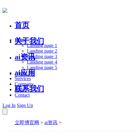
首页
关于我们
Home
Landing page 1
Landing page 2
ai资讯
Landing page 3
Landing page 4
Landing page 5
ai应用
About Us
Services
Company
联系我们
Blog
Contact
Log In
Sign Up
立即博官网
>
ai资讯
>