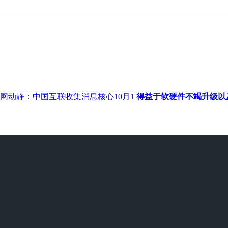
网动静：中国互联收集消息核心10月1
得益于软硬件不竭升级以