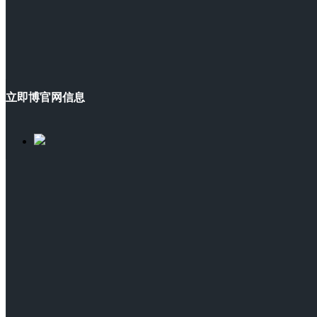
立即博官网信息