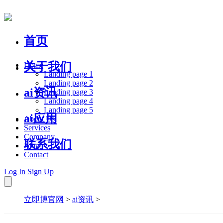
首页
关于我们
Home
Landing page 1
Landing page 2
ai资讯
Landing page 3
Landing page 4
Landing page 5
ai应用
About Us
Services
Company
联系我们
Blog
Contact
Log In
Sign Up
立即博官网
>
ai资讯
>