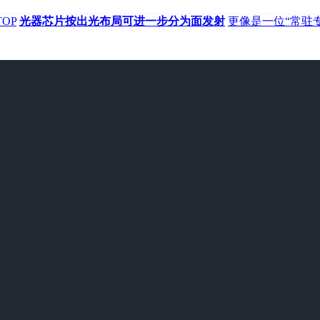
OP
光器芯片按出光布局可进一步分为面发射
更像是一位“常驻