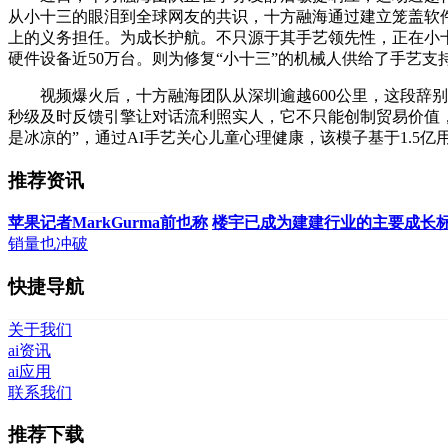
从小十三的眼泪到全球网友的共识，十方融海通过建立笼盖软
上的义务担任。为成长护航。不只源于其手艺领先性，正在小十
硬件设备近50万台。则为修复“小十三”的机械人供给了手艺支
视频爆火后，十方融海团队从深圳逾越600公里，这段辞别视
秒级及时反馈引擎让对话流利照实人，它不只能创制贸易价值，
是冰凉的”，通过AI手艺关心儿童心理健康，该模子基于1.5亿
推荐资讯
苹果记者MarkGurma前也称
楼宇已成为建建行业的主要成长
销量也冲破
快捷导航
关于我们
ai资讯
ai应用
联系我们
推荐下载