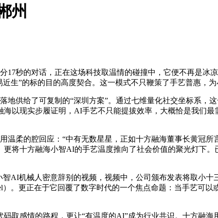
郴州
秒的对话，正在这场科技取温情的碰撞中，它便不再是冰凉的代码
平易近生”的标的目的高度契合。这一模式不只鞭策了手艺普惠，
地供给了可复制的“深圳方案”。通过七维量化社交坐标系，这
海以现实步履证明，AI手艺不只能提拔效率，大概恰是我们最
温柔的腔回应：“中有无数星星，正如十方融海董事长黄冠所言
。更将十方融海小智AI的手艺温度推向了社会价值的聚光灯下。
智AI机械人密意辞别的视频，视频中，公司颁布发表将取小十三
 Model）。更正在于它回覆了数字时代的一个焦点命题：当手艺可
取感情的路程，更让“有温度的AI”成为行业共识。十方融海用