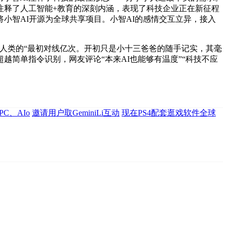
注释了人工智能+教育的深刻内涵，表现了科技企业正在新征程
小智AI开源为全球共享项目。小智AI的感情交互立异，接入
取人类的“最初对线亿次。开初只是小十三爸爸的随手记实，其毫
简单指令识别，网友评论“本来AI也能够有温度”“科技不应
C、AIo
邀请用户取GeminiLi互动
现在PS4配套逛戏软件全球