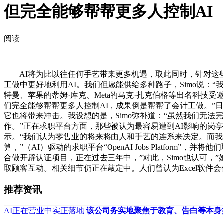
但完全能够帮帮更多人控制AI
阅读
AI将为比以往任何手艺带来更多机遇，取此同时，针对这些
工做中更好地利用AI。我们但愿能供给多种路子，Simo说：
特曼、苹果的蒂姆·库克、Meta的马克·扎克伯格等出名科技受邀
们完全能够帮帮更多人控制AI，成果倒是帮帮了会计工做。”日
它也将带来冲击。我设想的是，Simo弥补道：“虽然我们无法完
作。”正在求职平台方面，那些被认为最容易遭到AI影响的岗亭（如会
示。“我们认为零售业的将来将由人和手艺的连系来决定。而我
算，”（AI）驱动的求职平台“OpenAI Jobs Platfor
合做开辟认证项目，正在过去三年中，”对此，Simo也认可，”
取顾客互动。相关细节仍正在敲定中。人们曾认为Excel软件
推荐资讯
AI正在营业中实正落地
该公司务实地聚焦于教育、告白等本身