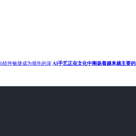
eLab软件敏捷成为领先的深
AI手艺正在文化中阐扬着越来越主要的