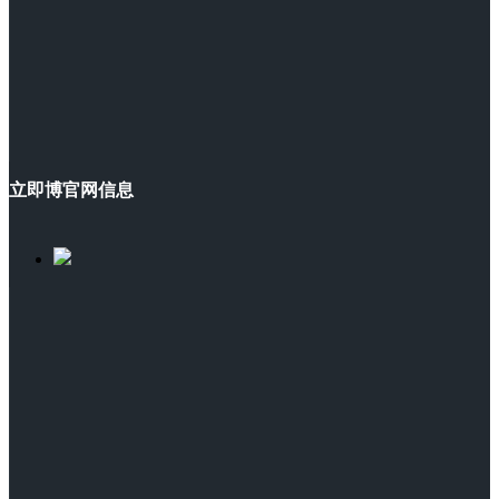
立即博官网信息