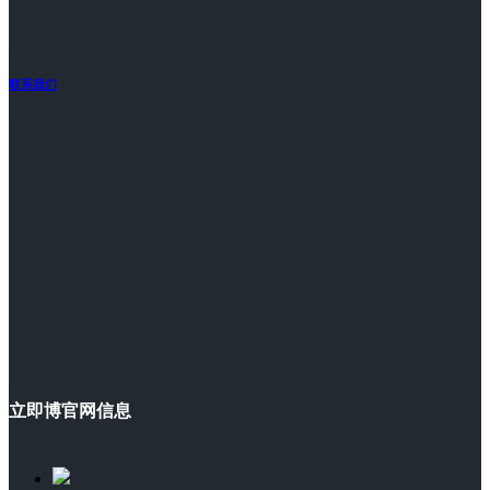
联系我们
立即博官网信息