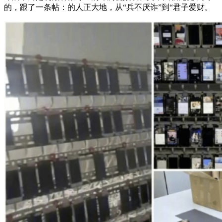
的，跟了一条帖：的人正大地，从“兵不厌诈”到“君子爱财。