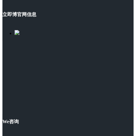
立即博官网信息
We咨询