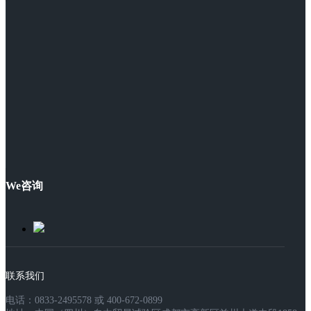
We咨询
联系我们
电话：0833-2495578 或 400-672-0899