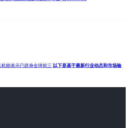
其机能表示已跻身全球前三
以下是基于最新行业动态和市场验