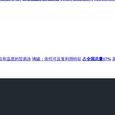
取有温度的贸易连
璃罐：依托可反复利用特征
占全国总量17%