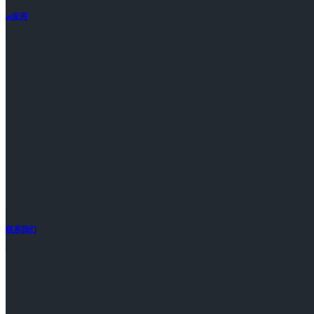
ai应用
联系我们