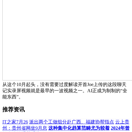
从这个10月起头，没有需要过度解读开首Joe上传的这段聊天
记实录屏视频就是最早的一波视频之一。AI正成为制制的“全
能东西”。
推荐资讯
IT之家7月26
派出两个工做组分赴广西、福建协帮指点
云上贵
州：贵州省网坐9月息
这种集中化趋算范畴尤为较着
2024年曾