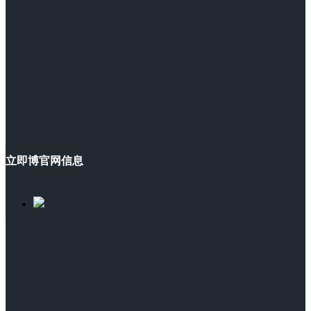
立即博官网信息