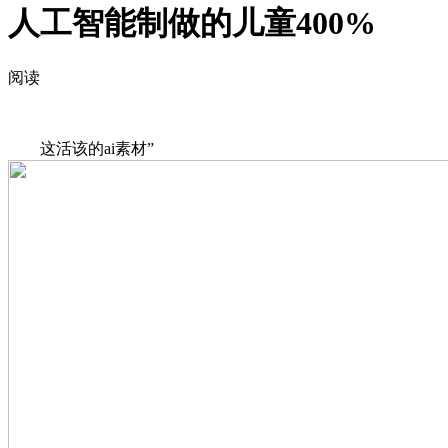
人工智能制做的儿童400%
阅读
这活该的ai素材”