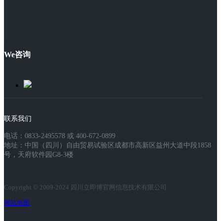
We咨询
联系我们
电话：0833-2495578 或 400-672-0899
地址：中国（四川）自由贸易试验区成都市高新区益州大道中段1858
号，天府软件园G8-3楼
Copyright © 2009-2024 四川立即博官网信息技术有限公司
网站地图