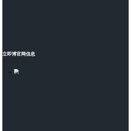
立即博官网信息