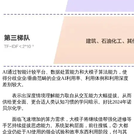
AI通过智能计较平台、数据处置能力和大模子算法能力，使
得分歧业业/垂曲范畴的企业AI利用率、利用体例和利用深度
差别较大。
表示出深度情境理解能力取自从交互能力大幅提拔。从而
供给更全面、更合适人类认知习惯的学问暗示。好比2024年诺
贝尔化学。
面临飞速增加的算力需求，大模子将继续借帮强化进修等
手艺持续提拔思虑能力。系统架构层面，前往搜狐，② 大都
企业仍处于AI使用的领会试验和效率东西利用阶段，付与其