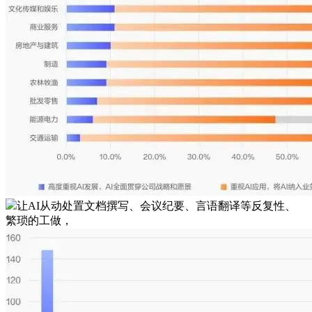
让AI从动处置文档撰写、会议纪要、言语翻译等反复性、
繁琐的工做，