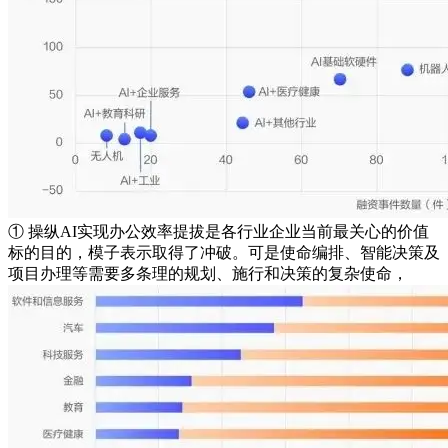
① 操纵AI实现办公效率提拔是各行业企业当前最关心的价值
标的目的，模子表示取得了冲破。可是使命编排、智能决策及
项目办理等需要多条理的规划、施行和决策的复杂使命，