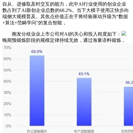
自从、进修取及时交互的能力，此中AI行业使用的创业企业
数占到了AI新创企业总数的68.2%。当下大模子使用正快步向
端侧大规模普及。其焦点价值正在于将经验驱动升级为“数据
+算法+范畴学问”的复合智能，
阐发分歧业业上市公司对AI的关心和投入程度如下：
晚期预锻炼阶段的规模定律持续无效，通过海量语料锻炼，