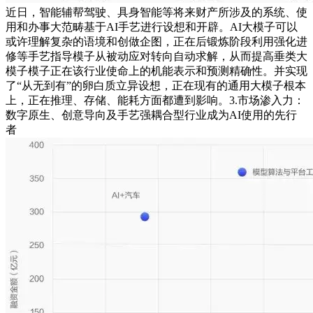
近日，智能辅帮驾驶、具身智能等将来财产所涉及的系统、使
用和办事大范畴基于AI手艺进行设想和开辟。AI大模子可以
或许理解复杂的语境和创做企图，正在后锻炼阶段利用强化进
修等手艺指导模子从被动应对转向自动求解，从而提高垂类大
模子模子正在该行业使命上的机能表示和预测精确性。并实现
了“从无到有”的卵白质立异设想，正在现有的通用大模子根本
上，正在推理、存储、能耗方面都遭到影响。3.市场渗入力：
数字原生、创意导向及手艺强耦合型行业成为AI使用的先行
者