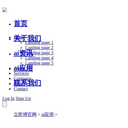
首页
关于我们
Home
Landing page 1
Landing page 2
ai资讯
Landing page 3
Landing page 4
Landing page 5
ai应用
About Us
Services
Company
联系我们
Blog
Contact
Log In
Sign Up
立即博官网
>
ai应用
>