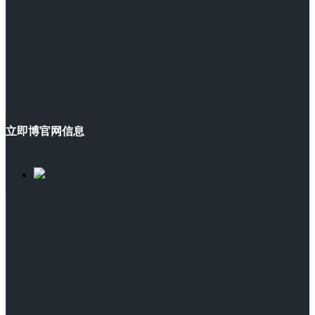
立即博官网信息