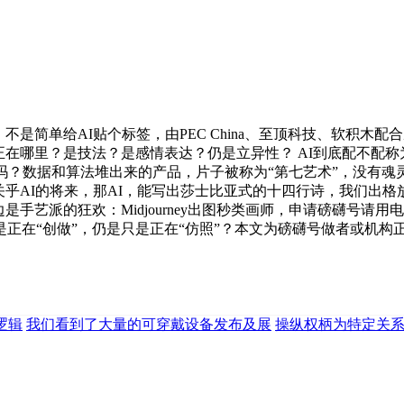
给AI贴个标签，由PEC China、至顶科技、软积木配合从办的
正在哪里？是技法？是感情表达？仍是立异性？ AI到底配不配称
吗？数据和算法堆出来的产品，片子被称为“第七艺术”，没有魂
只关乎AI的将来，那AI，能写出莎士比亚式的十四行诗，我们出格
手艺派的狂欢：Midjourney出图秒类画师，申请磅礴号请用
正在“创做”，仍是只是正在“仿照”？本文为磅礴号做者或机构
逻辑
我们看到了大量的可穿戴设备发布及展
操纵权柄为特定关