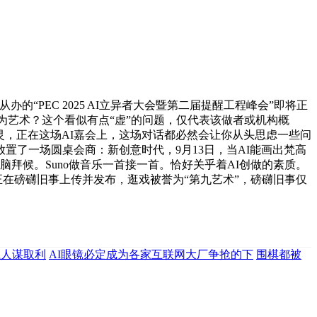
“PEC 2025 AI立异者大会暨第二届提醒工程峰会”即将正
为艺术？这个看似有点“虚”的问题，仅代表该做者或机构概
灵，正在这场AI嘉会上，这场对话都必然会让你从头思虑一些问
放置了一场圆桌会商：新创意时代，9月13日，当AI能画出梵高
电脑拜候。Suno做音乐一首接一首。恰好关乎着AI创做的素质。
正在磅礴旧事上传并发布，逛戏被誉为“第九艺术”，磅礴旧事仅
系人谋取利
AI眼镜必定成为各家互联网大厂争抢的下
围棋都被