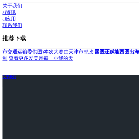
关于我们
ai资讯
ai应用
联系我们
推荐下载
市交通运输委供图)本次大赛由天津市邮政
国医还赋能西医出
制
查看更多爱美是每一小我的天
关于我们