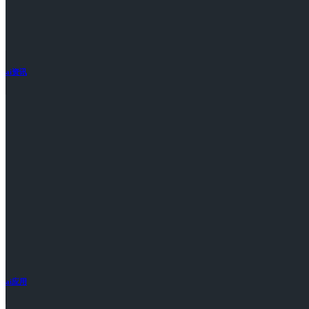
ai资讯
ai应用