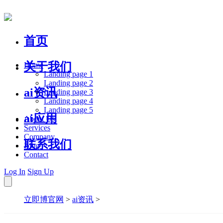
首页
关于我们
Home
Landing page 1
Landing page 2
ai资讯
Landing page 3
Landing page 4
Landing page 5
ai应用
About Us
Services
Company
联系我们
Blog
Contact
Log In
Sign Up
立即博官网
>
ai资讯
>