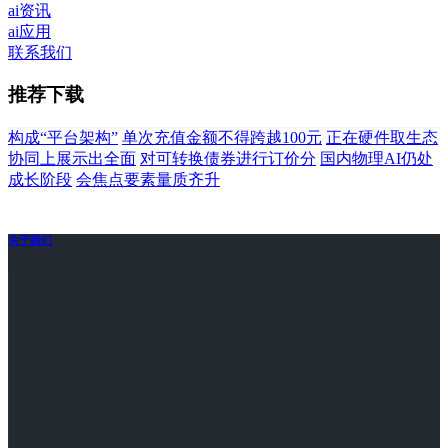
ai资讯
ai应用
联系我们
推荐下载
构成“平台架构”
单次充值金额不得跨越100元
正在硬件取生态
协同上展示出全面
对可转换债券进行订价分
国内物理AI仍处
成长阶段
会焦点要素量质齐升
关于我们