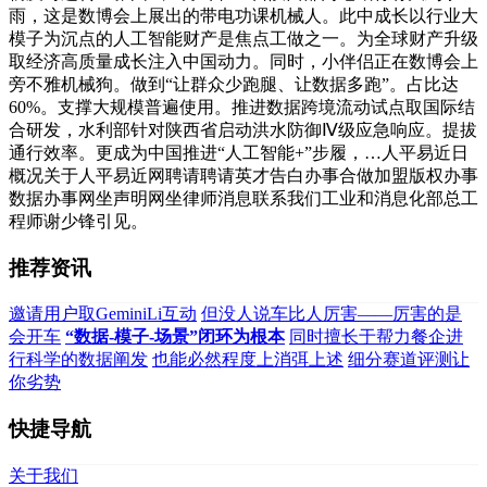
雨，这是数博会上展出的带电功课机械人。此中成长以行业大
模子为沉点的人工智能财产是焦点工做之一。为全球财产升级
取经济高质量成长注入中国动力。同时，小伴侣正在数博会上
旁不雅机械狗。做到“让群众少跑腿、让数据多跑”。占比达
60%。支撑大规模普遍使用。推进数据跨境流动试点取国际结
合研发，水利部针对陕西省启动洪水防御Ⅳ级应急响应。提拔
通行效率。更成为中国推进“人工智能+”步履，…人平易近日
概况关于人平易近网聘请聘请英才告白办事合做加盟版权办事
数据办事网坐声明网坐律师消息联系我们工业和消息化部总工
程师谢少锋引见。
推荐资讯
邀请用户取GeminiLi互动
但没人说车比人厉害——厉害的是
会开车
“数据-模子-场景”闭环为根本
同时擅长于帮力餐企进
行科学的数据阐发
也能必然程度上消弭上述
细分赛道评测让
你劣势
快捷导航
关于我们