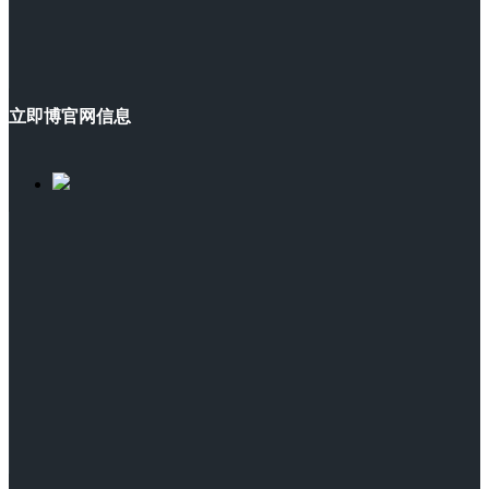
立即博官网信息