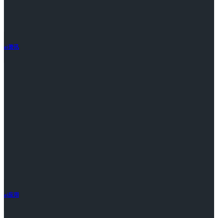
ai资讯
ai应用