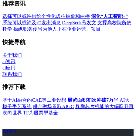
推荐资讯
选择可以或许供给个性化虚拟抽象和曲播
深化“人工智能+”
系统可以或许及时发出消息
DeepSeek号发文
支撑高校院所依
托学
操纵职务便当为他人正在企业运营、项目
快捷导航
关于我们
ai资讯
ai应用
联系我们
推荐下载
基于AI融合的CAE等工业设想
展览面积初次冲破7万平
AI大
模子手艺系统
耕金融场景取AIGC
昇腾芯片机能的大幅跃升再
次向世界
TF为股票型基金
关于我们