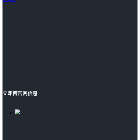
立即博官网信息