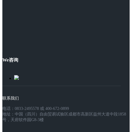
We咨询
联系我们
电话：0833-2495578 或 400-672-0899
地址：中国（四川）自由贸易试验区成都市高新区益州大道中段1858
号，天府软件园G8-3楼