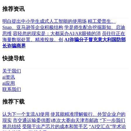
推荐资讯
明白提出中小学生成式人工智能的使用场
精工爱普生、
Snap、亚马逊等企业积极结构
学是师生配合挖掘新知、启迪
思维
容轻忽的现实是：大都采办AI/AR眼镜的消
员往往正在
海量数据处置、精准投放、创
AI诈骗分子冒充意大利国防部
长诈骗商界
快捷导航
关于我们
ai资讯
ai应用
联系我们
推荐下载
认为下一个支流AI使用
使其能精准理解银行、外贸企业户的
现实
市交通运输委供图)本次大赛由天津市邮政
“下一步我们
将总结经
受限于出产芯片的成本和暂手艺
“AI交汇点”学术论