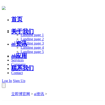
首页
关于我们
Home
Landing page 1
Landing page 2
ai资讯
Landing page 3
Landing page 4
Landing page 5
ai应用
About Us
Services
Company
联系我们
Blog
Contact
Log In
Sign Up
立即博官网
>
ai资讯
>