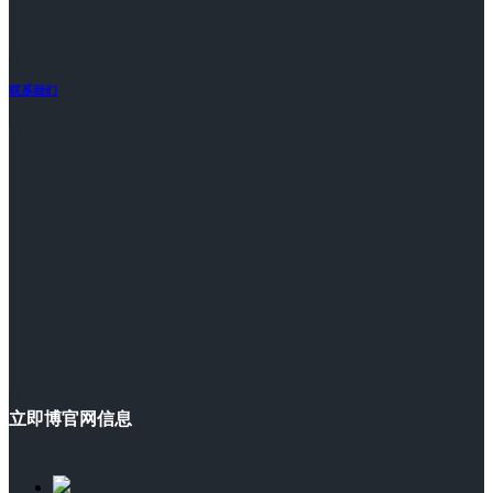
联系我们
立即博官网信息