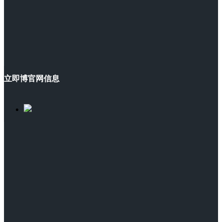
立即博官网信息