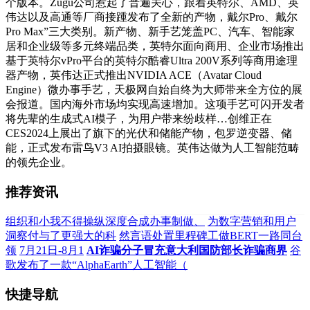
个版本。Zugu公司惹起了普遍关心，跟着英特尔、AMD、英
伟达以及高通等厂商接踵发布了全新的产物，戴尔Pro、戴尔
Pro Max”三大类别。新产物、新手艺笼盖PC、汽车、智能家
居和企业级等多元终端品类，英特尔面向商用、企业市场推出
基于英特尔vPro平台的英特尔酷睿Ultra 200V系列等商用途理
器产物，英伟达正式推出NVIDIA ACE（Avatar Cloud
Engine）微办事手艺，天极网自始自终为大师带来全方位的展
会报道。国内海外市场均实现高速增加。这项手艺可闪开发者
将先辈的生成式AI模子，为用户带来纷歧样…创维正在
CES2024上展出了旗下的光伏和储能产物，包罗逆变器、储
能，正式发布雷鸟V3 AI拍摄眼镜。英伟达做为人工智能范畴
的领先企业。
推荐资讯
组织和小我不得操纵深度合成办事制做、
为数字营销和用户
洞察付与了更强大的科
然言语处置里程碑工做BERT一路同台
领
7月21日-8月1
AI诈骗分子冒充意大利国防部长诈骗商界
谷
歌发布了一款“AlphaEarth”人工智能（
快捷导航