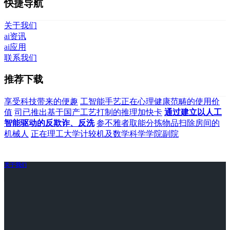
快捷导航
关于我们
ai资讯
ai应用
联系我们
推荐下载
享受科技带来的便趣
工智能手艺正在心理健康范畴的使用价
值
司已推出基于国产工艺打制的推理加快卡
通过建立以人工
智能驱动的反欺诈、反洗
参不雅者取能分拣物品扫除房间的
机械人
正在理工大学计较机及数学科学学院副院
关于我们