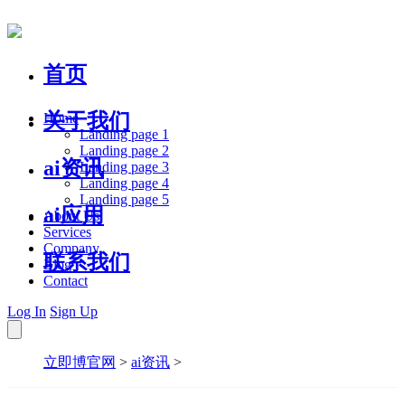
首页
关于我们
Home
Landing page 1
Landing page 2
ai资讯
Landing page 3
Landing page 4
Landing page 5
ai应用
About Us
Services
Company
联系我们
Blog
Contact
Log In
Sign Up
立即博官网
>
ai资讯
>