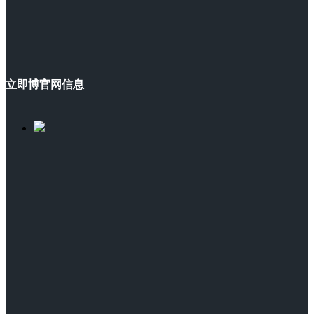
立即博官网信息