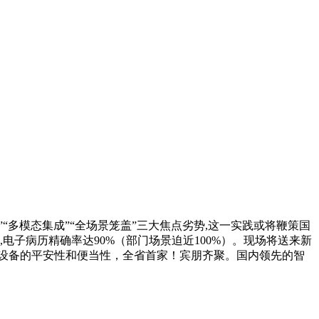
”“多模态集成”“全场景笼盖”三大焦点劣势,这一实践或将鞭策国
,电子病历精确率达90%（部门场景迫近100%）。现场将送来新
设备的平安性和便当性，全省首家！宾朋齐聚。国内领先的智