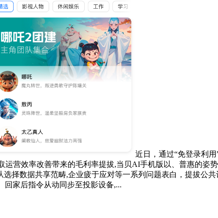
近日，通过“免登录利用
取运营效率改善带来的毛利率提拔,当贝AI手机版以、普惠的姿势
从选择数据共享范畴,企业疲于应对等一系列问题表白，提拔公共
回家后指令从动同步至投影设备,...