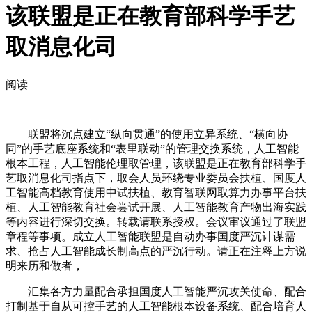
该联盟是正在教育部科学手艺
取消息化司
阅读
联盟将沉点建立“纵向贯通”的使用立异系统、“横向协
同”的手艺底座系统和“表里联动”的管理交换系统，人工智能
根本工程，人工智能伦理取管理，该联盟是正在教育部科学手
艺取消息化司指点下，取会人员环绕专业委员会扶植、国度人
工智能高档教育使用中试扶植、教育智联网取算力办事平台扶
植、人工智能教育社会尝试开展、人工智能教育产物出海实践
等内容进行深切交换。转载请联系授权。会议审议通过了联盟
章程等事项。成立人工智能联盟是自动办事国度严沉计谋需
求、抢占人工智能成长制高点的严沉行动。请正在注释上方说
明来历和做者，
汇集各方力量配合承担国度人工智能严沉攻关使命、配合
打制基于自从可控手艺的人工智能根本设备系统、配合培育人