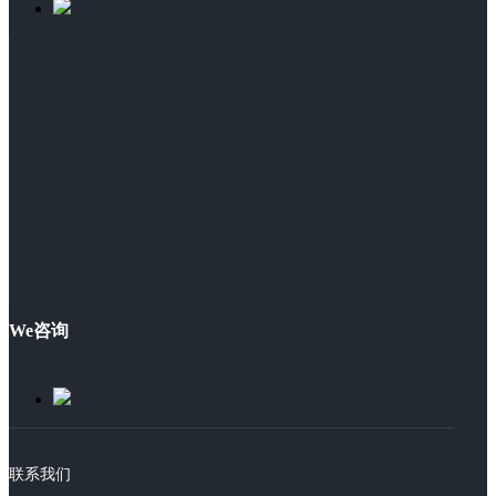
We咨询
联系我们