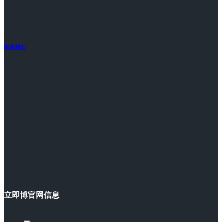
联系我们
立即博官网信息