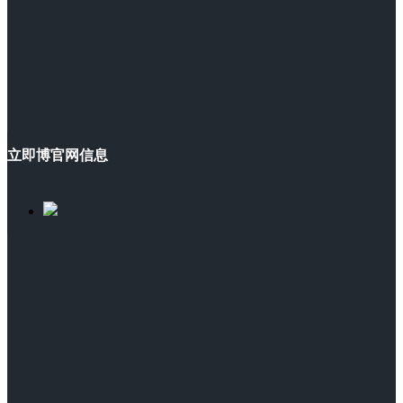
立即博官网信息