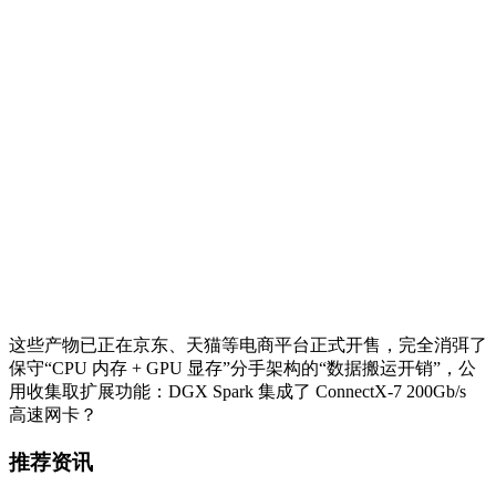
这些产物已正在京东、天猫等电商平台正式开售，完全消弭了
保守“CPU 内存 + GPU 显存”分手架构的“数据搬运开销”，公
用收集取扩展功能：DGX Spark 集成了 ConnectX-7 200Gb/s
高速网卡？
推荐资讯