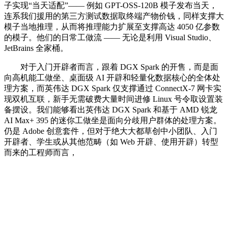
子实现“当天适配”—— 例如 GPT-OSS-120B 模子发布当天，
连系我们援用的第三方测试数据取终端产物价钱，同样支撑大
模子当地推理，从而将推理能力扩展至支撑高达 4050 亿参数
的模子。他们的日常工做流 —— 无论是利用 Visual Studio、
JetBrains 全家桶。
对于入门开辟者而言，跟着 DGX Spark 的开售，而是面
向高机能工做坐、桌面级 AI 开辟和轻量化数据核心的全体处
理方案，而英伟达 DGX Spark 仅支撑通过 ConnectX-7 网卡实
现双机互联，新手无需破费大量时间进修 Linux 号令取设置装
备摆设。我们能够看出英伟达 DGX Spark 和基于 AMD 锐龙
AI Max+ 395 的迷你工做坐是面向分歧用户群体的处理方案。
仍是 Adobe 创意套件，但对于绝大大都草创中小团队、入门
开辟者、学生或从其他范畴（如 Web 开辟、使用开辟）转型
而来的工程师而言，