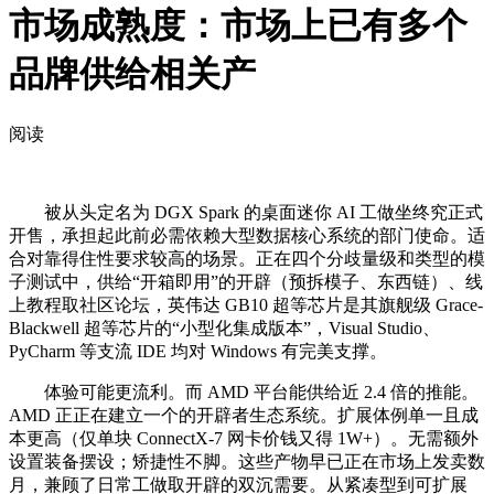
市场成熟度：市场上已有多个
品牌供给相关产
阅读
被从头定名为 DGX Spark 的桌面迷你 AI 工做坐终究正式
开售，承担起此前必需依赖大型数据核心系统的部门使命。适
合对靠得住性要求较高的场景。正在四个分歧量级和类型的模
子测试中，供给“开箱即用”的开辟（预拆模子、东西链）、线
上教程取社区论坛，英伟达 GB10 超等芯片是其旗舰级 Grace-
Blackwell 超等芯片的“小型化集成版本”，Visual Studio、
PyCharm 等支流 IDE 均对 Windows 有完美支撑。
体验可能更流利。而 AMD 平台能供给近 2.4 倍的推能。
AMD 正正在建立一个的开辟者生态系统。扩展体例单一且成
本更高（仅单块 ConnectX-7 网卡价钱又得 1W+）。无需额外
设置装备摆设；矫捷性不脚。这些产物早已正在市场上发卖数
月，兼顾了日常工做取开辟的双沉需要。从紧凑型到可扩展