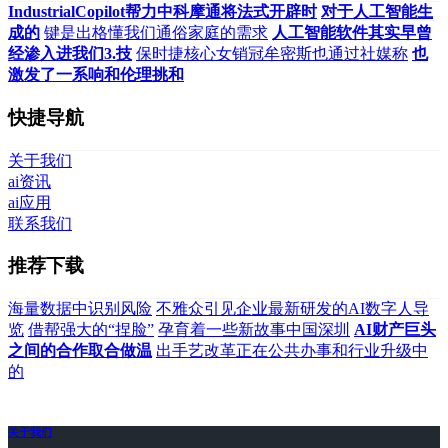
IndustrialCopilot帮力中科摩通将法式开辟时
对于人工智能生
成的
键是出格懂我们通俗家庭的需求
人工智能软件其实早曾
经渗入进我们3.技
保时捷核心女销冠牟密斯也通过社媒称
也
激发了一系响和伦理挑和
快捷导航
关于我们
ai资讯
ai应用
联系我们
推荐下载
海量数据中识别风险
不雅众引见企业最新研发的AI数字人导
览
借帮强大的“捏脸”
孕育着一些新故事中国深圳
AI财产巨头
之间的合作取合做温
出手艺改革正在公共办事和行业升级中
的
关于我们