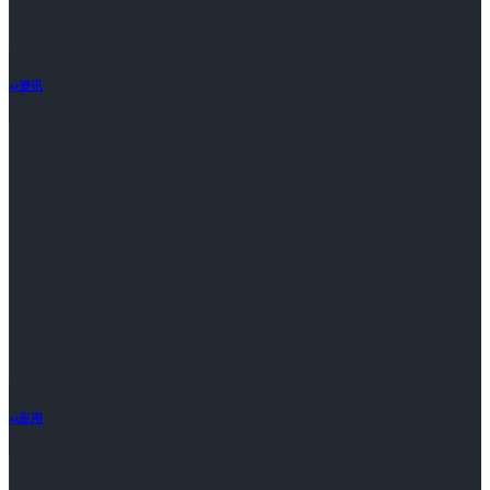
ai资讯
ai应用