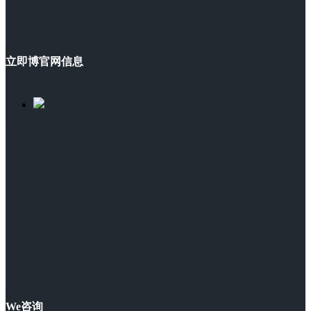
立即博官网信息
We咨询