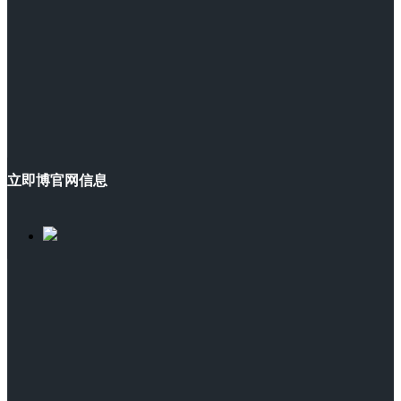
立即博官网信息