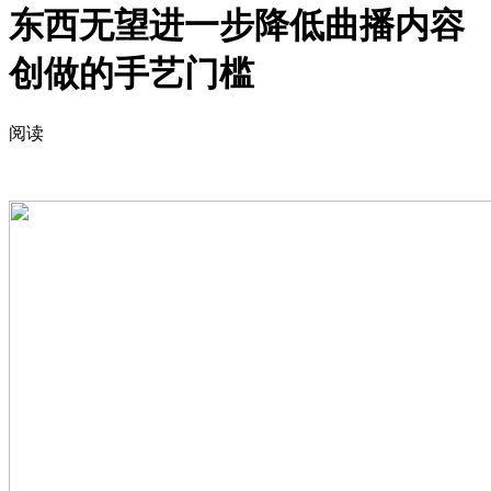
东西无望进一步降低曲播内容
创做的手艺门槛
阅读